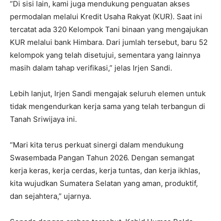
“Di sisi lain, kami juga mendukung penguatan akses
permodalan melalui Kredit Usaha Rakyat (KUR). Saat ini
tercatat ada 320 Kelompok Tani binaan yang mengajukan
KUR melalui bank Himbara. Dari jumlah tersebut, baru 52
kelompok yang telah disetujui, sementara yang lainnya
masih dalam tahap verifikasi,” jelas Irjen Sandi.
Lebih lanjut, Irjen Sandi mengajak seluruh elemen untuk
tidak mengendurkan kerja sama yang telah terbangun di
Tanah Sriwijaya ini.
“Mari kita terus perkuat sinergi dalam mendukung
Swasembada Pangan Tahun 2026. Dengan semangat
kerja keras, kerja cerdas, kerja tuntas, dan kerja ikhlas,
kita wujudkan Sumatera Selatan yang aman, produktif,
dan sejahtera,” ujarnya.