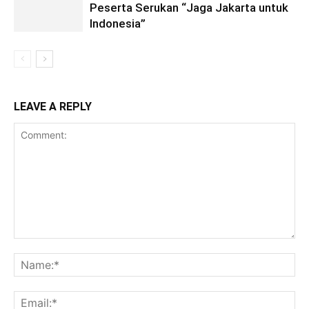
Peserta Serukan “Jaga Jakarta untuk
Indonesia”
LEAVE A REPLY