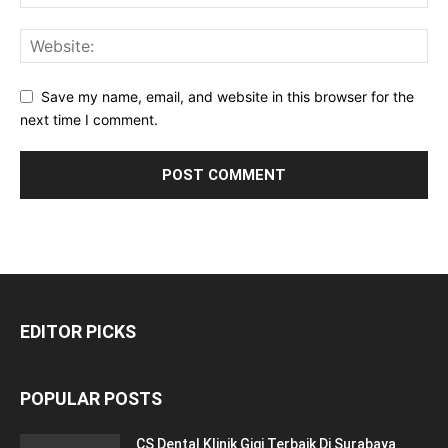
Save my name, email, and website in this browser for the
next time I comment.
EDITOR PICKS
POPULAR POSTS
CS Dental Klinik Gigi Terbaik Di Surabaya