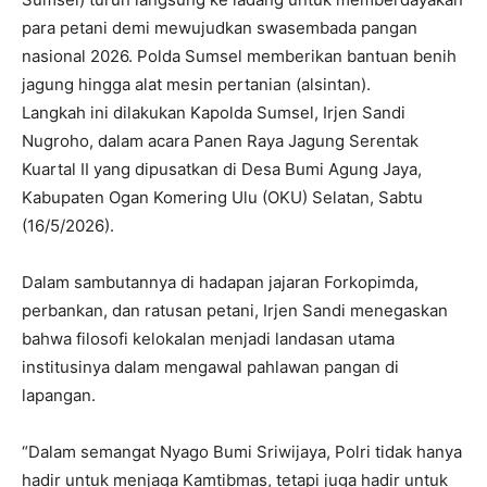
para petani demi mewujudkan swasembada pangan
nasional 2026. Polda Sumsel memberikan bantuan benih
jagung hingga alat mesin pertanian (alsintan).
Langkah ini dilakukan Kapolda Sumsel, Irjen Sandi
Nugroho, dalam acara Panen Raya Jagung Serentak
Kuartal II yang dipusatkan di Desa Bumi Agung Jaya,
Kabupaten Ogan Komering Ulu (OKU) Selatan, Sabtu
(16/5/2026).
Dalam sambutannya di hadapan jajaran Forkopimda,
perbankan, dan ratusan petani, Irjen Sandi menegaskan
bahwa filosofi kelokalan menjadi landasan utama
institusinya dalam mengawal pahlawan pangan di
lapangan.
“Dalam semangat Nyago Bumi Sriwijaya, Polri tidak hanya
hadir untuk menjaga Kamtibmas, tetapi juga hadir untuk