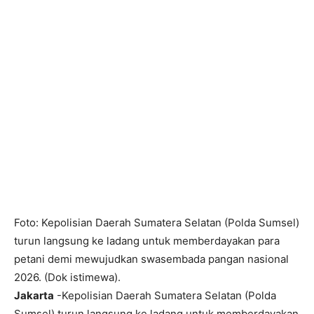
Foto: Kepolisian Daerah Sumatera Selatan (Polda Sumsel)
turun langsung ke ladang untuk memberdayakan para
petani demi mewujudkan swasembada pangan nasional
2026. (Dok istimewa).
Jakarta
-Kepolisian Daerah Sumatera Selatan (Polda
Sumsel) turun langsung ke ladang untuk memberdayakan