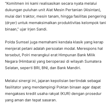
“Komitmen ini kami realisasikan secara nyata melalui
dukungan puluhan unit Alat Mesin Pertanian (Alsintan),
mulai dari traktor, mesin tanam, hingga fasilitas pengering
(dryer) untuk memaksimalkan produktivitas kelompok tani
binaan,” ujar Irjen Sandi.
Polda Sumsel juga memahami kendala klasik yang kerap
menjerat petani adalah persoalan modal. Merespons hal
tersebut, Polri merangkul erat Himpunan Bank Milik
Negara (Himbara) yang beroperasi di wilayah Sumatera
Selatan, seperti BRI, BNI, dan Bank Mandiri.
Melalui sinergi ini, jajaran kepolisian bertindak sebagai
fasilitator yang mendampingi Poktan binaan agar dapat
mengakses kredit usaha rakyat (KUR) dengan prosedur
yang aman dan tepat sasaran.