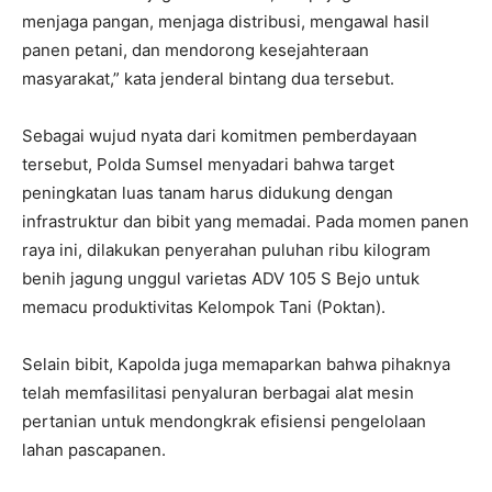
menjaga pangan, menjaga distribusi, mengawal hasil
panen petani, dan mendorong kesejahteraan
masyarakat,” kata jenderal bintang dua tersebut.
Sebagai wujud nyata dari komitmen pemberdayaan
tersebut, Polda Sumsel menyadari bahwa target
peningkatan luas tanam harus didukung dengan
infrastruktur dan bibit yang memadai. Pada momen panen
raya ini, dilakukan penyerahan puluhan ribu kilogram
benih jagung unggul varietas ADV 105 S Bejo untuk
memacu produktivitas Kelompok Tani (Poktan).
Selain bibit, Kapolda juga memaparkan bahwa pihaknya
telah memfasilitasi penyaluran berbagai alat mesin
pertanian untuk mendongkrak efisiensi pengelolaan
lahan pascapanen.