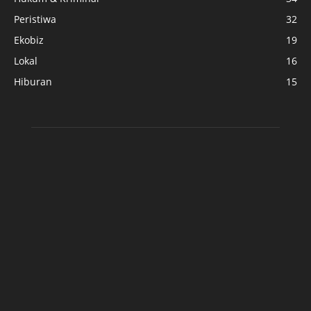
Peristiwa
32
Ekobiz
19
Lokal
16
Hiburan
15