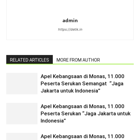
admin
https://detik.in
RELATED ARTICLES
MORE FROM AUTHOR
Apel Kebangsaan di Monas, 11.000
Peserta Serukan Semangat “Jaga
Jakarta untuk Indonesia”
Apel Kebangsaan di Monas, 11.000
Peserta Serukan “Jaga Jakarta untuk
Indonesia”
Apel Kebangsaan di Monas, 11.000