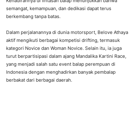
Kehadirannya di lintasan balap menunjukkan bahwa
semangat, kemampuan, dan dedikasi dapat terus
berkembang tanpa batas.
Dalam perjalanannya di dunia motorsport, Belove Athaya
aktif mengikuti berbagai kompetisi drifting, termasuk
kategori Novice dan Woman Novice. Selain itu, ia juga
turut berpartisipasi dalam ajang Mandalika Kartini Race,
yang menjadi salah satu event balap perempuan di
Indonesia dengan menghadirkan banyak pembalap
berbakat dari berbagai daerah.