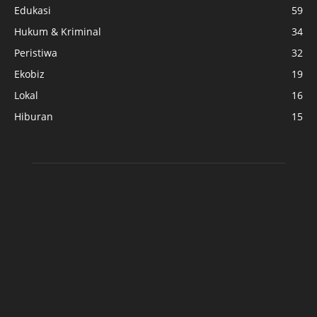
Edukasi
59
Hukum & Kriminal
34
Peristiwa
32
Ekobiz
19
Lokal
16
Hiburan
15