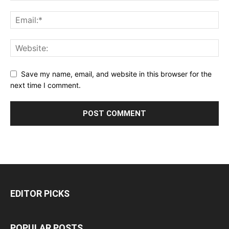
Save my name, email, and website in this browser for the
next time I comment.
EDITOR PICKS
POPULAR POSTS