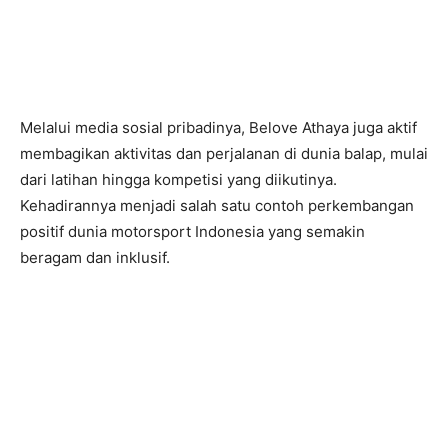
Melalui media sosial pribadinya, Belove Athaya juga aktif
membagikan aktivitas dan perjalanan di dunia balap, mulai
dari latihan hingga kompetisi yang diikutinya.
Kehadirannya menjadi salah satu contoh perkembangan
positif dunia motorsport Indonesia yang semakin
beragam dan inklusif.