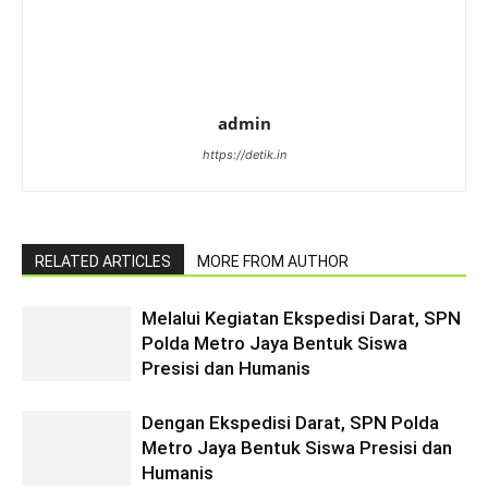
admin
https://detik.in
RELATED ARTICLES
MORE FROM AUTHOR
Melalui Kegiatan Ekspedisi Darat, SPN
Polda Metro Jaya Bentuk Siswa
Presisi dan Humanis
Dengan Ekspedisi Darat, SPN Polda
Metro Jaya Bentuk Siswa Presisi dan
Humanis