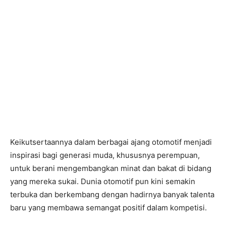
Keikutsertaannya dalam berbagai ajang otomotif menjadi
inspirasi bagi generasi muda, khususnya perempuan,
untuk berani mengembangkan minat dan bakat di bidang
yang mereka sukai. Dunia otomotif pun kini semakin
terbuka dan berkembang dengan hadirnya banyak talenta
baru yang membawa semangat positif dalam kompetisi.