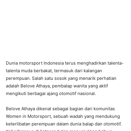
Dunia motorsport Indonesia terus menghadirkan talenta-
talenta muda berbakat, termasuk dari kalangan
perempuan. Salah satu sosok yang menarik perhatian
adalah Belove Athaya, pembalap wanita yang aktif
mengikuti berbagai ajang otomotif nasional.
Belove Athaya dikenal sebagai bagian dari komunitas
Women in Motorsport, sebuah wadah yang mendukung
keterlibatan perempuan dalam dunia balap dan otomotif.