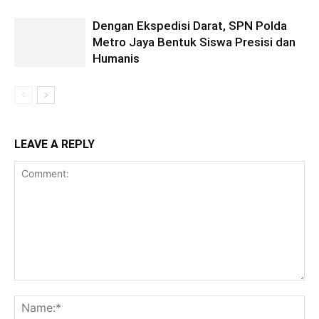
Dengan Ekspedisi Darat, SPN Polda
Metro Jaya Bentuk Siswa Presisi dan
Humanis
LEAVE A REPLY