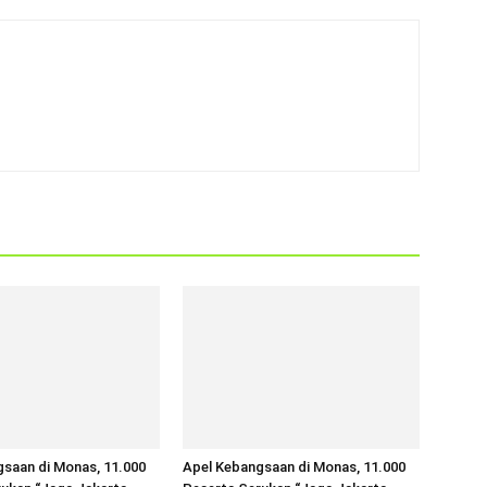
saan di Monas, 11.000
Apel Kebangsaan di Monas, 11.000