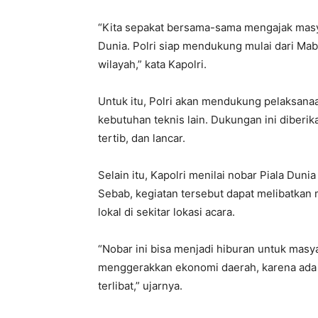
“Kita sepakat bersama-sama mengajak masy
Dunia. Polri siap mendukung mulai dari Mabe
wilayah,” kata Kapolri.
Untuk itu, Polri akan mendukung pelaksana
kebutuhan teknis lain. Dukungan ini diberik
tertib, dan lancar.
Selain itu, Kapolri menilai nobar Piala Du
Sebab, kegiatan tersebut dapat melibatkan 
lokal di sekitar lokasi acara.
“Nobar ini bisa menjadi hiburan untuk masyar
menggerakkan ekonomi daerah, karena ada ak
terlibat,” ujarnya.