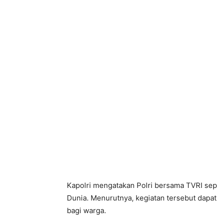
Kapolri mengatakan Polri bersama TVRI sep
Dunia. Menurutnya, kegiatan tersebut dapa
bagi warga.