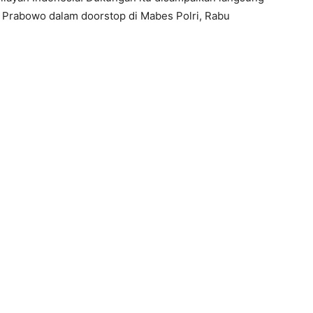
git Prabowo dalam doorstop di Mabes Polri, Rabu