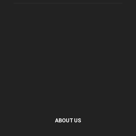
ABOUT US