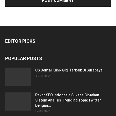
EDITOR PICKS
POPULAR POSTS
CS Dental Klinik Gigi Terbaik Di Surabaya
30/10/2022
Pakar SEO Indonesia Sukses Ciptakan
Sistem Analisis Trending Topik Twitter
Dengan...
12/08/2022