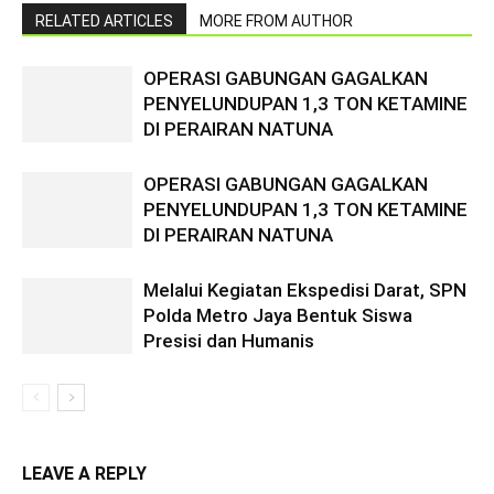
RELATED ARTICLES
MORE FROM AUTHOR
OPERASI GABUNGAN GAGALKAN
PENYELUNDUPAN 1,3 TON KETAMINE
DI PERAIRAN NATUNA
OPERASI GABUNGAN GAGALKAN
PENYELUNDUPAN 1,3 TON KETAMINE
DI PERAIRAN NATUNA
Melalui Kegiatan Ekspedisi Darat, SPN
Polda Metro Jaya Bentuk Siswa
Presisi dan Humanis
LEAVE A REPLY