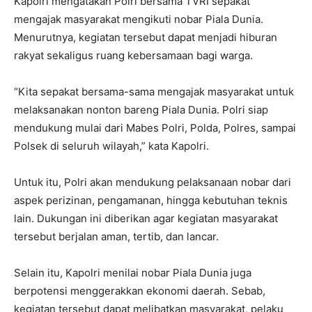
Kapolri mengatakan Polri bersama TVRI sepakat
mengajak masyarakat mengikuti nobar Piala Dunia.
Menurutnya, kegiatan tersebut dapat menjadi hiburan
rakyat sekaligus ruang kebersamaan bagi warga.
“Kita sepakat bersama-sama mengajak masyarakat untuk
melaksanakan nonton bareng Piala Dunia. Polri siap
mendukung mulai dari Mabes Polri, Polda, Polres, sampai
Polsek di seluruh wilayah,” kata Kapolri.
Untuk itu, Polri akan mendukung pelaksanaan nobar dari
aspek perizinan, pengamanan, hingga kebutuhan teknis
lain. Dukungan ini diberikan agar kegiatan masyarakat
tersebut berjalan aman, tertib, dan lancar.
Selain itu, Kapolri menilai nobar Piala Dunia juga
berpotensi menggerakkan ekonomi daerah. Sebab,
kegiatan tersebut dapat melibatkan masyarakat, pelaku