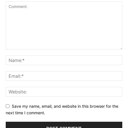
Save my name, email, and website in this browser for the
next time I comment.