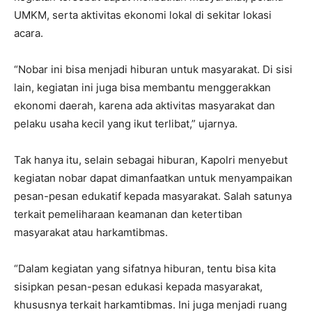
UMKM, serta aktivitas ekonomi lokal di sekitar lokasi
acara.
“Nobar ini bisa menjadi hiburan untuk masyarakat. Di sisi
lain, kegiatan ini juga bisa membantu menggerakkan
ekonomi daerah, karena ada aktivitas masyarakat dan
pelaku usaha kecil yang ikut terlibat,” ujarnya.
Tak hanya itu, selain sebagai hiburan, Kapolri menyebut
kegiatan nobar dapat dimanfaatkan untuk menyampaikan
pesan-pesan edukatif kepada masyarakat. Salah satunya
terkait pemeliharaan keamanan dan ketertiban
masyarakat atau harkamtibmas.
“Dalam kegiatan yang sifatnya hiburan, tentu bisa kita
sisipkan pesan-pesan edukasi kepada masyarakat,
khususnya terkait harkamtibmas. Ini juga menjadi ruang