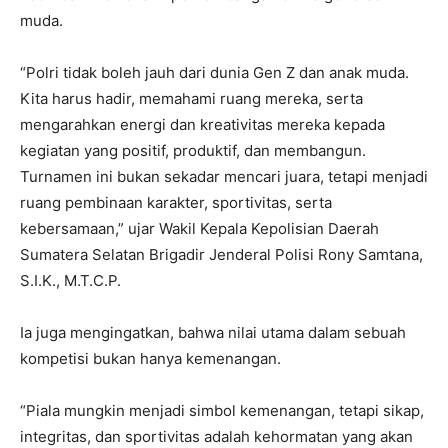
muda.
“Polri tidak boleh jauh dari dunia Gen Z dan anak muda.
Kita harus hadir, memahami ruang mereka, serta
mengarahkan energi dan kreativitas mereka kepada
kegiatan yang positif, produktif, dan membangun.
Turnamen ini bukan sekadar mencari juara, tetapi menjadi
ruang pembinaan karakter, sportivitas, serta
kebersamaan,” ujar Wakil Kepala Kepolisian Daerah
Sumatera Selatan Brigadir Jenderal Polisi Rony Samtana,
S.I.K., M.T.C.P.
Ia juga mengingatkan, bahwa nilai utama dalam sebuah
kompetisi bukan hanya kemenangan.
“Piala mungkin menjadi simbol kemenangan, tetapi sikap,
integritas, dan sportivitas adalah kehormatan yang akan