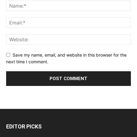
Save my name, email, and website in this browser for the
next time I comment.
EDITOR PICKS