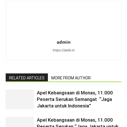
admin
https://detik.in
RELATED ARTICLES
MORE FROM AUTHOR
Apel Kebangsaan di Monas, 11.000
Peserta Serukan Semangat “Jaga
Jakarta untuk Indonesia”
Apel Kebangsaan di Monas, 11.000
Peserta Serukan “Jaga Jakarta untuk