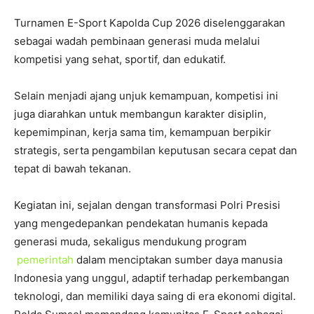
Turnamen E-Sport Kapolda Cup 2026 diselenggarakan
sebagai wadah pembinaan generasi muda melalui
kompetisi yang sehat, sportif, dan edukatif.
Selain menjadi ajang unjuk kemampuan, kompetisi ini
juga diarahkan untuk membangun karakter disiplin,
kepemimpinan, kerja sama tim, kemampuan berpikir
strategis, serta pengambilan keputusan secara cepat dan
tepat di bawah tekanan.
Kegiatan ini, sejalan dengan transformasi Polri Presisi
yang mengedepankan pendekatan humanis kepada
generasi muda, sekaligus mendukung program
pemerintah
dalam menciptakan sumber daya manusia
Indonesia yang unggul, adaptif terhadap perkembangan
teknologi, dan memiliki daya saing di era ekonomi digital.