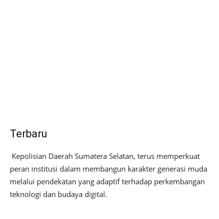
Terbaru
Kepolisian Daerah Sumatera Selatan, terus memperkuat
peran institusi dalam membangun karakter generasi muda
melalui pendekatan yang adaptif terhadap perkembangan
teknologi dan budaya digital.