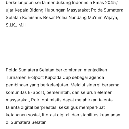
berkelanjutan serta mendukung Indonesia Emas 2045,”
ujar Kepala Bidang Hubungan Masyarakat Polda Sumatera
Selatan Komisaris Besar Polisi Nandang Mu’min Wijaya,
S.I.K., M.H.
Polda Sumatera Selatan berkomitmen menjadikan
Turnamen E-Sport Kapolda Cup sebagai agenda
pembinaan yang berkelanjutan. Melalui sinergi bersama
komunitas E-Sport, pemerintah, dan seluruh elemen
masyarakat, Polri optimistis dapat melahirkan talenta-
talenta digital berprestasi sekaligus memperkuat
ketahanan sosial, literasi digital, dan stabilitas keamanan
di Sumatera Selatan