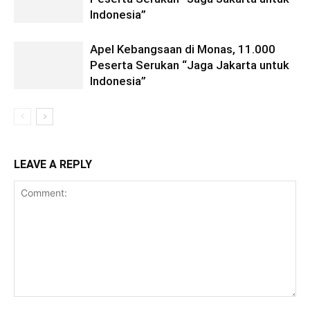
Indonesia”
Apel Kebangsaan di Monas, 11.000
Peserta Serukan “Jaga Jakarta untuk
Indonesia”
LEAVE A REPLY