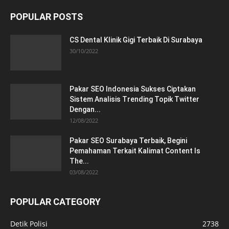
POPULAR POSTS
CS Dental Klinik Gigi Terbaik Di Surabaya
30/10/2022
Pakar SEO Indonesia Sukses Ciptakan
Sistem Analisis Trending Topik Twitter
Dengan...
12/08/2022
Pakar SEO Surabaya Terbaik, Begini
Pemahaman Terkait Kalimat Content Is
The...
03/08/2022
POPULAR CATEGORY
Detik Polisi
2738