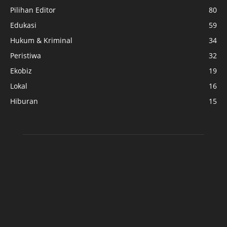
Pilihan Editor
80
Edukasi
59
Hukum & Kriminal
34
Peristiwa
32
Ekobiz
19
Lokal
16
Hiburan
15