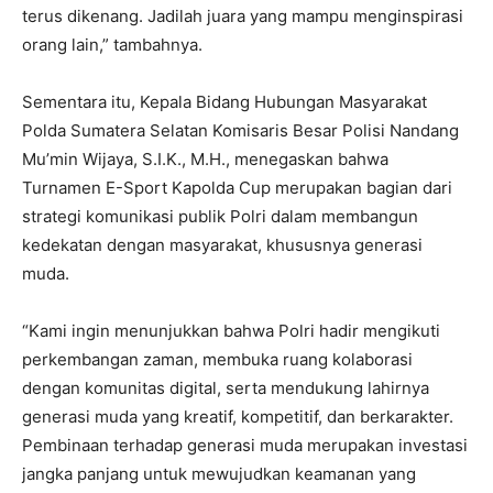
terus dikenang. Jadilah juara yang mampu menginspirasi
orang lain,” tambahnya.
Sementara itu, Kepala Bidang Hubungan Masyarakat
Polda Sumatera Selatan Komisaris Besar Polisi Nandang
Mu’min Wijaya, S.I.K., M.H., menegaskan bahwa
Turnamen E-Sport Kapolda Cup merupakan bagian dari
strategi komunikasi publik Polri dalam membangun
kedekatan dengan masyarakat, khususnya generasi
muda.
“Kami ingin menunjukkan bahwa Polri hadir mengikuti
perkembangan zaman, membuka ruang kolaborasi
dengan komunitas digital, serta mendukung lahirnya
generasi muda yang kreatif, kompetitif, dan berkarakter.
Pembinaan terhadap generasi muda merupakan investasi
jangka panjang untuk mewujudkan keamanan yang