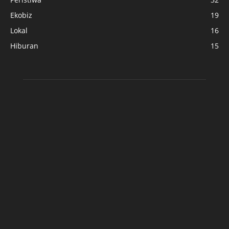
Ekobiz
19
Lokal
16
Hiburan
15