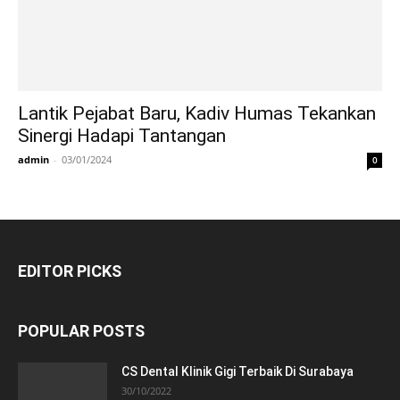
Lantik Pejabat Baru, Kadiv Humas Tekankan
Sinergi Hadapi Tantangan
admin
-
03/01/2024
0
EDITOR PICKS
POPULAR POSTS
CS Dental Klinik Gigi Terbaik Di Surabaya
30/10/2022