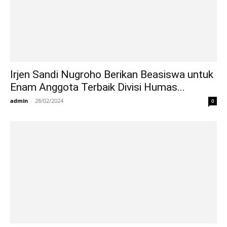
Irjen Sandi Nugroho Berikan Beasiswa untuk
Enam Anggota Terbaik Divisi Humas...
admin
-
28/02/2024
0