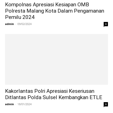
Kompolnas Apresiasi Kesiapan OMB
Polresta Malang Kota Dalam Pengamanan
Pemilu 2024
admin
-
09/02/2024
0
Kakorlantas Polri Apresiasi Keseriusan
Ditlantas Polda Sulsel Kembangkan ETLE
admin
-
18/01/2024
0