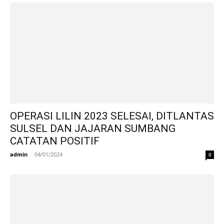
OPERASI LILIN 2023 SELESAI, DITLANTAS
SULSEL DAN JAJARAN SUMBANG
CATATAN POSITIF
admin
-
04/01/2024
0