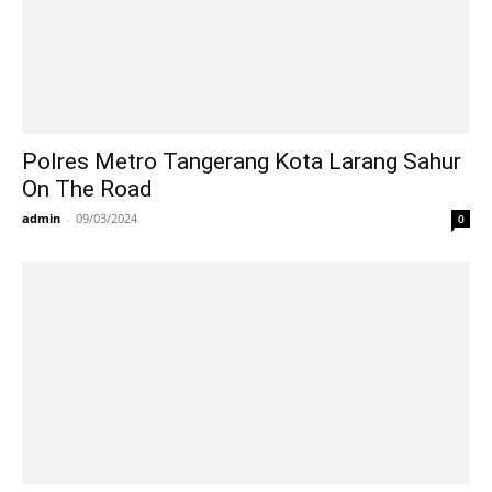
Polres Metro Tangerang Kota Larang Sahur
On The Road
admin
-
09/03/2024
0