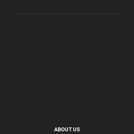
ABOUT US