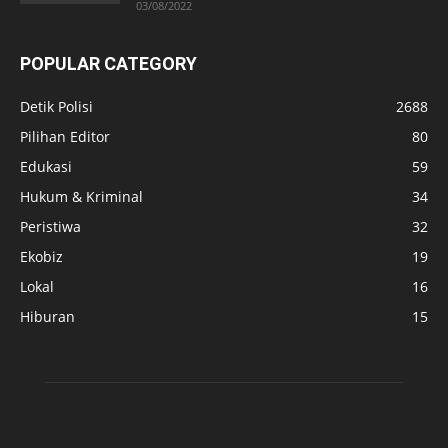
03/08/2022
POPULAR CATEGORY
Detik Polisi
2688
Pilihan Editor
80
Edukasi
59
Hukum & Kriminal
34
Peristiwa
32
Ekobiz
19
Lokal
16
Hiburan
15