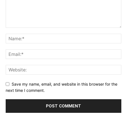
Save my name, email, and website in this browser for the
next time I comment.