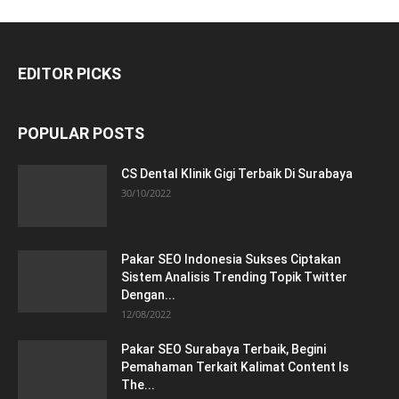
EDITOR PICKS
POPULAR POSTS
CS Dental Klinik Gigi Terbaik Di Surabaya
30/10/2022
Pakar SEO Indonesia Sukses Ciptakan
Sistem Analisis Trending Topik Twitter
Dengan...
12/08/2022
Pakar SEO Surabaya Terbaik, Begini
Pemahaman Terkait Kalimat Content Is
The...