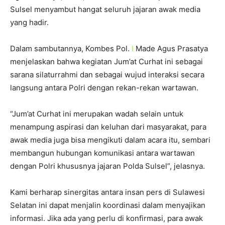
Sulsel menyambut hangat seluruh jajaran awak media
yang hadir.
Dalam sambutannya, Kombes Pol.
I
Made Agus Prasatya
menjelaskan bahwa kegiatan Jum’at Curhat ini sebagai
sarana silaturrahmi dan sebagai wujud interaksi secara
langsung antara Polri dengan rekan-rekan wartawan.
“Jum’at Curhat ini merupakan wadah selain untuk
menampung aspirasi dan keluhan dari masyarakat, para
awak media juga bisa mengikuti dalam acara itu, sembari
membangun hubungan komunikasi antara wartawan
dengan Polri khususnya jajaran Polda Sulsel”, jelasnya.
Kami berharap sinergitas antara insan pers di Sulawesi
Selatan ini dapat menjalin koordinasi dalam menyajikan
informasi. Jika ada yang perlu di konfirmasi, para awak