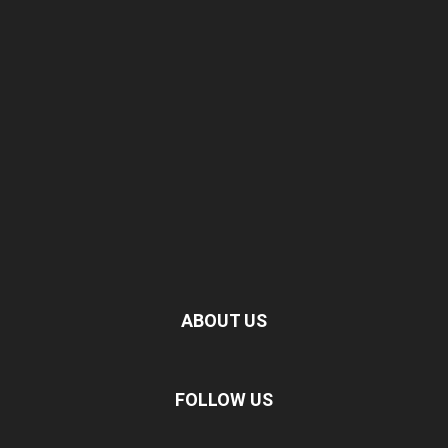
ABOUT US
FOLLOW US