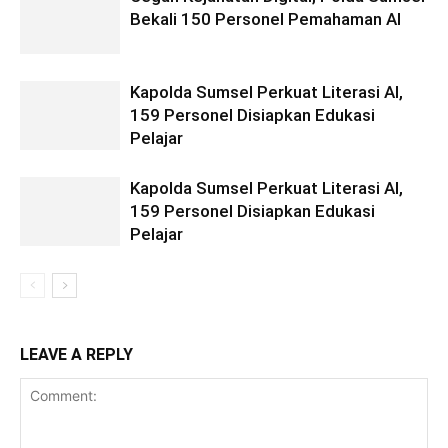
Bekali 150 Personel Pemahaman AI
Kapolda Sumsel Perkuat Literasi AI,
159 Personel Disiapkan Edukasi
Pelajar
Kapolda Sumsel Perkuat Literasi AI,
159 Personel Disiapkan Edukasi
Pelajar
LEAVE A REPLY