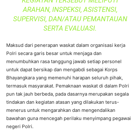
KEGIATAN TERSEBUT MELIPUTI
ARAHAN, INSPEKSI, ASISTENSI,
SUPERVISI, DAN/ATAU PEMANTAUAN
SERTA EVALUASI.
Maksud dari penerapan waskat dalam organisasi kerja
Polri secara garis besar untuk menjaga dan
menumbuhkan rasa tanggung jawab setiap personel
untuk dapat bersikap dan mengabdi sebagai Korps
Bhayangkara yang memenuhi harapan seluruh pihak,
termasuk masyarakat. Pemaknaan waskat di dalam Polri
pun tak jauh berbeda, pada dasarnya merupakan segala
tindakan dan kegiatan atasan yang dilakukan terus-
menerus untuk mengarahkan dan mengendalikan
bawahan guna mencegah perilaku menyimpang pegawai
negeri Polri.