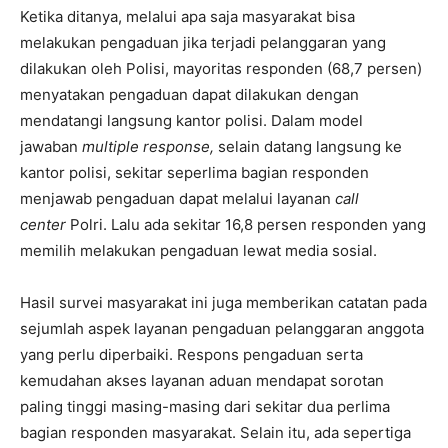
Ketika ditanya, melalui apa saja masyarakat bisa
melakukan pengaduan jika terjadi pelanggaran yang
dilakukan oleh Polisi, mayoritas responden (68,7 persen)
menyatakan pengaduan dapat dilakukan dengan
mendatangi langsung kantor polisi. Dalam model
jawaban
multiple response,
selain datang langsung ke
kantor polisi, sekitar seperlima bagian responden
menjawab pengaduan dapat melalui layanan
call
center
Polri. Lalu ada sekitar 16,8 persen responden yang
memilih melakukan pengaduan lewat media sosial.
Hasil survei masyarakat ini juga memberikan catatan pada
sejumlah aspek layanan pengaduan pelanggaran anggota
yang perlu diperbaiki. Respons pengaduan serta
kemudahan akses layanan aduan mendapat sorotan
paling tinggi masing-masing dari sekitar dua perlima
bagian responden masyarakat. Selain itu, ada sepertiga