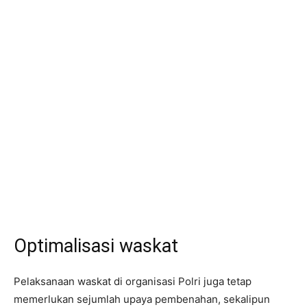
Optimalisasi waskat
Pelaksanaan waskat di organisasi Polri juga tetap
memerlukan sejumlah upaya pembenahan, sekalipun