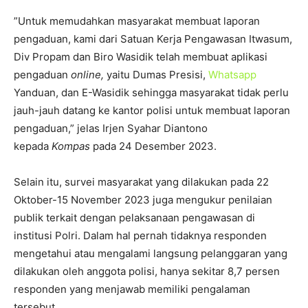
”Untuk memudahkan masyarakat membuat laporan
pengaduan, kami dari Satuan Kerja Pengawasan Itwasum,
Div Propam dan Biro Wasidik telah membuat aplikasi
pengaduan
online,
yaitu Dumas Presisi,
Whatsapp
Yanduan, dan E-Wasidik sehingga masyarakat tidak perlu
jauh-jauh datang ke kantor polisi untuk membuat laporan
pengaduan,” jelas Irjen Syahar Diantono
kepada
Kompas
pada 24 Desember 2023.
Selain itu, survei masyarakat yang dilakukan pada 22
Oktober-15 November 2023 juga mengukur penilaian
publik terkait dengan pelaksanaan pengawasan di
institusi Polri. Dalam hal pernah tidaknya responden
mengetahui atau mengalami langsung pelanggaran yang
dilakukan oleh anggota polisi, hanya sekitar 8,7 persen
responden yang menjawab memiliki pengalaman
tersebut.