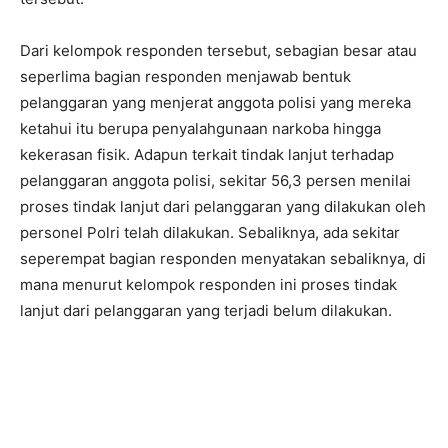
Dari kelompok responden tersebut, sebagian besar atau
seperlima bagian responden menjawab bentuk
pelanggaran yang menjerat anggota polisi yang mereka
ketahui itu berupa penyalahgunaan narkoba hingga
kekerasan fisik. Adapun terkait tindak lanjut terhadap
pelanggaran anggota polisi, sekitar 56,3 persen menilai
proses tindak lanjut dari pelanggaran yang dilakukan oleh
personel Polri telah dilakukan. Sebaliknya, ada sekitar
seperempat bagian responden menyatakan sebaliknya, di
mana menurut kelompok responden ini proses tindak
lanjut dari pelanggaran yang terjadi belum dilakukan.