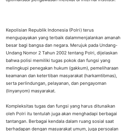
Kepolisian Republik Indonesia (Polri) terus
mengupayakan yang terbaik dalammenjalankan amanah
besar bagi bangsa dan negara. Merujuk pada Undang-
Undang Nomor 2 Tahun 2002 tentang Polri, dijelaskan
bahwa polisi memiliki tugas pokok dan fungsi yang
melingkupi penegakan hukum (gakkum), pemeliharaan
keamanan dan ketertiban masyarakat (harkamtibmas),
serta perlindungan, pelayanan, dan pengayoman
(linyanyom) masyarakat.
Kompleksitas tugas dan fungsi yang harus ditunaikan
oleh Polri itu tentulah juga akan menghadapi berbagai
tantangan. Berbagai kendala dalam ruang sosial saat
berhadapan dengan masyarakat umum, juga persoalan