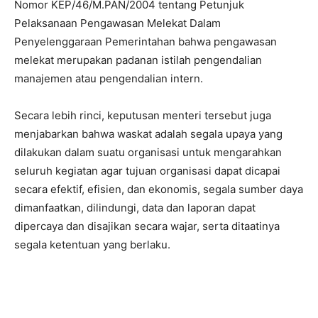
Nomor KEP/46/M.PAN/2004 tentang Petunjuk
Pelaksanaan Pengawasan Melekat Dalam
Penyelenggaraan Pemerintahan bahwa pengawasan
melekat merupakan padanan istilah pengendalian
manajemen atau pengendalian intern.
Secara lebih rinci, keputusan menteri tersebut juga
menjabarkan bahwa waskat adalah segala upaya yang
dilakukan dalam suatu organisasi untuk mengarahkan
seluruh kegiatan agar tujuan organisasi dapat dicapai
secara efektif, efisien, dan ekonomis, segala sumber daya
dimanfaatkan, dilindungi, data dan laporan dapat
dipercaya dan disajikan secara wajar, serta ditaatinya
segala ketentuan yang berlaku.