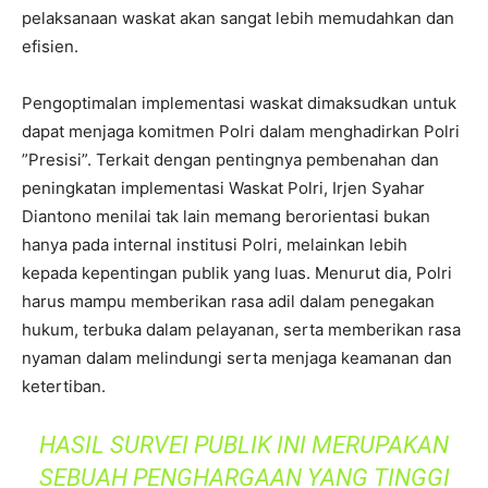
pelaksanaan waskat akan sangat lebih memudahkan dan
efisien.
Pengoptimalan implementasi waskat dimaksudkan untuk
dapat menjaga komitmen Polri dalam menghadirkan Polri
”Presisi”. Terkait dengan pentingnya pembenahan dan
peningkatan implementasi Waskat Polri, Irjen Syahar
Diantono menilai tak lain memang berorientasi bukan
hanya pada internal institusi Polri, melainkan lebih
kepada kepentingan publik yang luas. Menurut dia, Polri
harus mampu memberikan rasa adil dalam penegakan
hukum, terbuka dalam pelayanan, serta memberikan rasa
nyaman dalam melindungi serta menjaga keamanan dan
ketertiban.
HASIL SURVEI PUBLIK INI MERUPAKAN
SEBUAH PENGHARGAAN YANG TINGGI