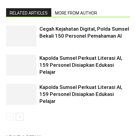
RELATED ARTICLES
MORE FROM AUTHOR
Cegah Kejahatan Digital, Polda Sumsel
Bekali 150 Personel Pemahaman AI
Kapolda Sumsel Perkuat Literasi AI,
159 Personel Disiapkan Edukasi
Pelajar
Kapolda Sumsel Perkuat Literasi AI,
159 Personel Disiapkan Edukasi
Pelajar