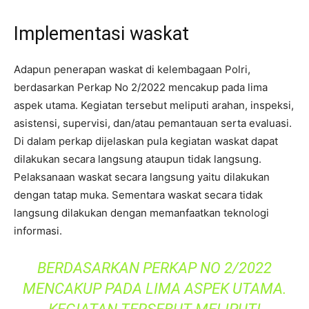
Implementasi waskat
Adapun penerapan waskat di kelembagaan Polri,
berdasarkan Perkap No 2/2022 mencakup pada lima
aspek utama. Kegiatan tersebut meliputi arahan, inspeksi,
asistensi, supervisi, dan/atau pemantauan serta evaluasi.
Di dalam perkap dijelaskan pula kegiatan waskat dapat
dilakukan secara langsung ataupun tidak langsung.
Pelaksanaan waskat secara langsung yaitu dilakukan
dengan tatap muka. Sementara waskat secara tidak
langsung dilakukan dengan memanfaatkan teknologi
informasi.
BERDASARKAN PERKAP NO 2/2022
MENCAKUP PADA LIMA ASPEK UTAMA.