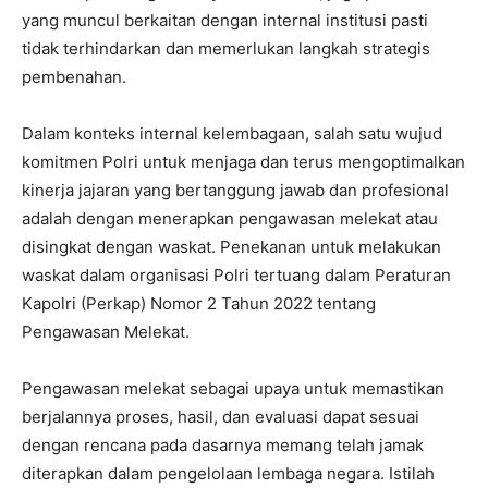
yang muncul berkaitan dengan internal institusi pasti
tidak terhindarkan dan memerlukan langkah strategis
pembenahan.
Dalam konteks internal kelembagaan, salah satu wujud
komitmen Polri untuk menjaga dan terus mengoptimalkan
kinerja jajaran yang bertanggung jawab dan profesional
adalah dengan menerapkan pengawasan melekat atau
disingkat dengan waskat. Penekanan untuk melakukan
waskat dalam organisasi Polri tertuang dalam Peraturan
Kapolri (Perkap) Nomor 2 Tahun 2022 tentang
Pengawasan Melekat.
Pengawasan melekat sebagai upaya untuk memastikan
berjalannya proses, hasil, dan evaluasi dapat sesuai
dengan rencana pada dasarnya memang telah jamak
diterapkan dalam pengelolaan lembaga negara. Istilah