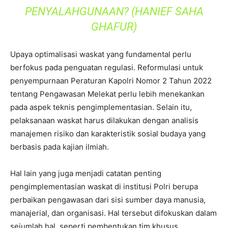
PENYALAHGUNAAN? (HANIEF SAHA
GHAFUR)
Upaya optimalisasi waskat yang fundamental perlu
berfokus pada penguatan regulasi. Reformulasi untuk
penyempurnaan Peraturan Kapolri Nomor 2 Tahun 2022
tentang Pengawasan Melekat perlu lebih menekankan
pada aspek teknis pengimplementasian. Selain itu,
pelaksanaan waskat harus dilakukan dengan analisis
manajemen risiko dan karakteristik sosial budaya yang
berbasis pada kajian ilmiah.
Hal lain yang juga menjadi catatan penting
pengimplementasian waskat di institusi Polri berupa
perbaikan pengawasan dari sisi sumber daya manusia,
manajerial, dan organisasi. Hal tersebut difokuskan dalam
sejumlah hal, seperti pembentukan tim khusus,