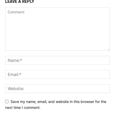
LEAVE A REPLY
Save my name, email, and website in this browser for the
next time I comment.