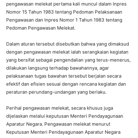
pengawasan melekat pertama kali muncul dalam Inpres
Nomor 15 Tahun 1983 tentang Pedoman Pelaksanaan
Pengawasan dan Inpres Nomor 1 Tahun 1983 tentang
Pedoman Pengawasan Melekat.
Dalam aturan tersebut disebutkan bahwa yang dimaksud
dengan pengawasan melekat ialah serangkaian kegiatan
yang bersifat sebagai pengendalian yang terus-menerus,
dilakukan langsung terhadap bawahannya, agar
pelaksanaan tugas bawahan tersebut berjalan secara
efektif dan efisien sesuai dengan rencana kegiatan dan
peraturan perundang-undangan yang berlaku.
Perihal pengawasan melekat, secara khusus juga
dijelaskan melalui keputusan Menteri Pendayagunaan
Aparatur Negara. Pengawasan melekat menurut
Keputusan Menteri Pendayagunaan Aparatur Negara