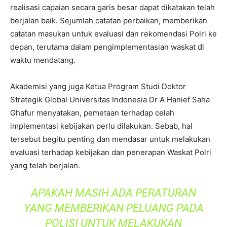
realisasi capaian secara garis besar dapat dikatakan telah
berjalan baik. Sejumlah catatan perbaikan, memberikan
catatan masukan untuk evaluasi dan rekomendasi Polri ke
depan, terutama dalam pengimplementasian waskat di
waktu mendatang.
Akademisi yang juga Ketua Program Studi Doktor
Strategik Global Universitas Indonesia Dr A Hanief Saha
Ghafur menyatakan, pemetaan terhadap celah
implementasi kebijakan perlu dilakukan. Sebab, hal
tersebut begitu penting dan mendasar untuk melakukan
evaluasi terhadap kebijakan dan penerapan Waskat Polri
yang telah berjalan.
APAKAH MASIH ADA PERATURAN
YANG MEMBERIKAN PELUANG PADA
POLISI UNTUK MELAKUKAN