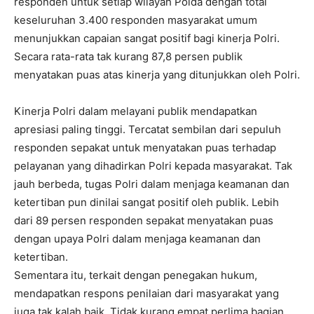
responden untuk setiap wilayah Polda dengan total
keseluruhan 3.400 responden masyarakat umum
menunjukkan capaian sangat positif bagi kinerja Polri.
Secara rata-rata tak kurang 87,8 persen publik
menyatakan puas atas kinerja yang ditunjukkan oleh Polri.
Kinerja Polri dalam melayani publik mendapatkan
apresiasi paling tinggi. Tercatat sembilan dari sepuluh
responden sepakat untuk menyatakan puas terhadap
pelayanan yang dihadirkan Polri kepada masyarakat. Tak
jauh berbeda, tugas Polri dalam menjaga keamanan dan
ketertiban pun dinilai sangat positif oleh publik. Lebih
dari 89 persen responden sepakat menyatakan puas
dengan upaya Polri dalam menjaga keamanan dan
ketertiban.
Sementara itu, terkait dengan penegakan hukum,
mendapatkan respons penilaian dari masyarakat yang
juga tak kalah baik. Tidak kurang empat perlima bagian