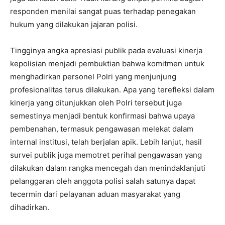
responden menilai sangat puas terhadap penegakan
hukum yang dilakukan jajaran polisi.
Tingginya angka apresiasi publik pada evaluasi kinerja
kepolisian menjadi pembuktian bahwa komitmen untuk
menghadirkan personel Polri yang menjunjung
profesionalitas terus dilakukan. Apa yang terefleksi dalam
kinerja yang ditunjukkan oleh Polri tersebut juga
semestinya menjadi bentuk konfirmasi bahwa upaya
pembenahan, termasuk pengawasan melekat dalam
internal institusi, telah berjalan apik. Lebih lanjut, hasil
survei publik juga memotret perihal pengawasan yang
dilakukan dalam rangka mencegah dan menindaklanjuti
pelanggaran oleh anggota polisi salah satunya dapat
tecermin dari pelayanan aduan masyarakat yang
dihadirkan.