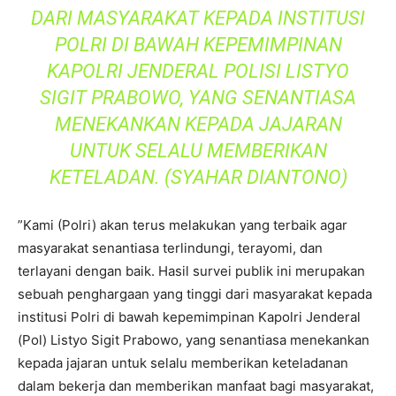
DARI MASYARAKAT KEPADA INSTITUSI
POLRI DI BAWAH KEPEMIMPINAN
KAPOLRI JENDERAL POLISI LISTYO
SIGIT PRABOWO, YANG SENANTIASA
MENEKANKAN KEPADA JAJARAN
UNTUK SELALU MEMBERIKAN
KETELADAN. (SYAHAR DIANTONO)
”Kami (Polri) akan terus melakukan yang terbaik agar
masyarakat senantiasa terlindungi, terayomi, dan
terlayani dengan baik. Hasil survei publik ini merupakan
sebuah penghargaan yang tinggi dari masyarakat kepada
institusi Polri di bawah kepemimpinan Kapolri Jenderal
(Pol) Listyo Sigit Prabowo, yang senantiasa menekankan
kepada jajaran untuk selalu memberikan keteladanan
dalam bekerja dan memberikan manfaat bagi masyarakat,