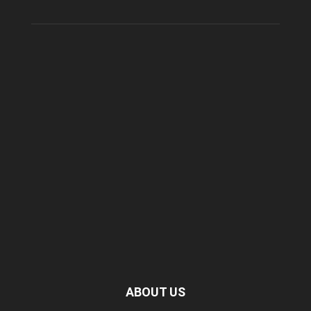
ABOUT US