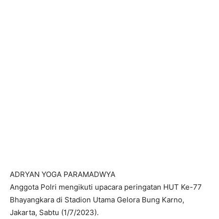
ADRYAN YOGA PARAMADWYA
Anggota Polri mengikuti upacara peringatan HUT Ke-77
Bhayangkara di Stadion Utama Gelora Bung Karno,
Jakarta, Sabtu (1/7/2023).