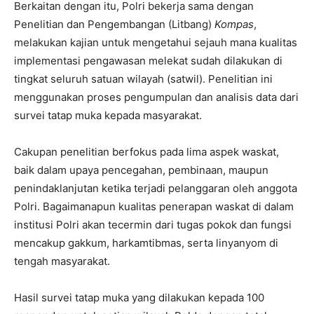
Berkaitan dengan itu, Polri bekerja sama dengan
Penelitian dan Pengembangan (Litbang)
Kompas
,
melakukan kajian untuk mengetahui sejauh mana kualitas
implementasi pengawasan melekat sudah dilakukan di
tingkat seluruh satuan wilayah (satwil). Penelitian ini
menggunakan proses pengumpulan dan analisis data dari
survei tatap muka kepada masyarakat.
Cakupan penelitian berfokus pada lima aspek waskat,
baik dalam upaya pencegahan, pembinaan, maupun
penindaklanjutan ketika terjadi pelanggaran oleh anggota
Polri. Bagaimanapun kualitas penerapan waskat di dalam
institusi Polri akan tecermin dari tugas pokok dan fungsi
mencakup gakkum, harkamtibmas, serta linyanyom di
tengah masyarakat.
Hasil survei tatap muka yang dilakukan kepada 100