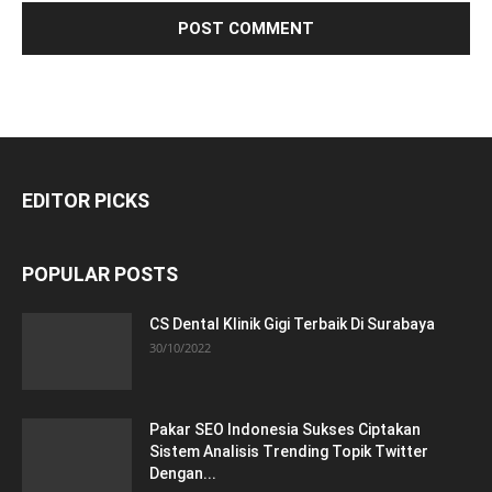
EDITOR PICKS
POPULAR POSTS
CS Dental Klinik Gigi Terbaik Di Surabaya
30/10/2022
Pakar SEO Indonesia Sukses Ciptakan
Sistem Analisis Trending Topik Twitter
Dengan...