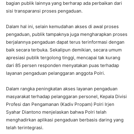
bagian publik lainnya yang berharap ada perbaikan dari
sisi transparansi proses pengaduan.
Dalam hal ini, selain kemudahan akses di awal proses
pengaduan, publik tampaknya juga mengharapkan proses
berjalannya pengaduan dapat terus terinformasi dengan
baik secara terbuka. Sekalipun demikian, secara umum
apresiasi publik tergolong tinggi, mencapai tak kurang
dari 85 persen responden menyatakan puas terhadap
layanan pengaduan pelanggaran anggota Polri.
Dalam rangka peningkatan akses layanan pengaduan
masyarakat terhadap pelanggaran personel, Kepala Divisi
Profesi dan Pengamanan (Kadiv Propam) Polri Irjen
Syahar Diantono menjelaskan bahwa Polri telah
menghadirkan aplikasi pengaduan berbasis daring yang
telah terintegrasi.