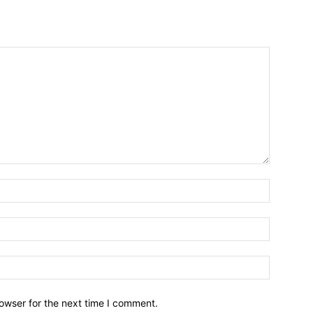
owser for the next time I comment.