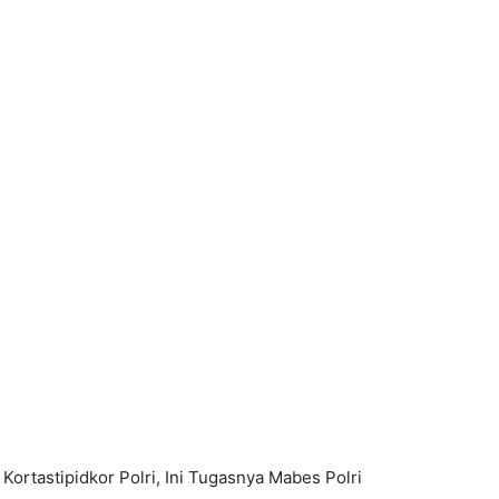
rtastipidkor Polri, Ini Tugasnya Mabes Polri