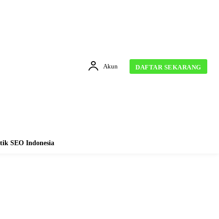
Akun
DAFTAR SEKARANG
tik SEO Indonesia