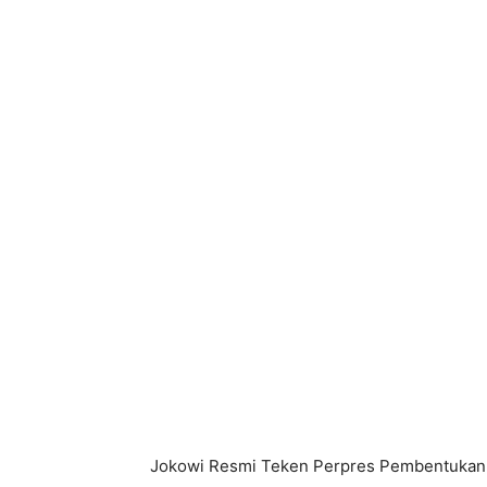
Jokowi Resmi Teken Perpres Pembentukan Ko