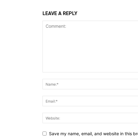
LEAVE A REPLY
Save my name, email, and website in this br