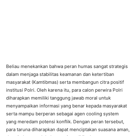
Beliau menekankan bahwa peran humas sangat strategis
dalam menjaga stabilitas keamanan dan ketertiban
masyarakat (Kamtibmas) serta membangun citra positif
institusi Polri. Oleh karena itu, para calon perwira Polri
diharapkan memiliki tanggung jawab moral untuk
menyampaikan informasi yang benar kepada masyarakat
serta mampu berperan sebagai agen cooling system
yang meredam potensi konflik. Dengan peran tersebut,
para taruna diharapkan dapat menciptakan suasana aman,