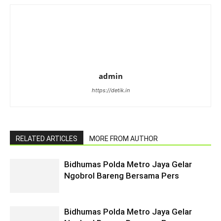
admin
https://detik.in
RELATED ARTICLES
MORE FROM AUTHOR
Bidhumas Polda Metro Jaya Gelar
Ngobrol Bareng Bersama Pers
Bidhumas Polda Metro Jaya Gelar