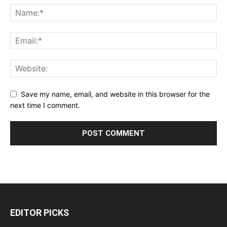
Save my name, email, and website in this browser for the
next time I comment.
EDITOR PICKS