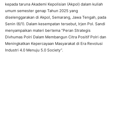
kepada taruna Akademi Kepolisian (Akpol) dalam kuliah
umum semester genap Tahun 2025 yang
diselenggarakan di Akpol, Semarang, Jawa Tengah, pada
Senin (6/1). Dalam kesempatan tersebut, Irjen Pol. Sandi
menyampaikan materi bertema “Peran Strategis
Divhumas Polri Dalam Membangun Citra Positif Polri dan
Meningkatkan Kepercayaan Masyarakat di Era Revolusi
Industri 4.0 Menuju 5.0 Society”.