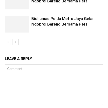
Ngobrol Bareng Bersama Pers
Bidhumas Polda Metro Jaya Gelar
Ngobrol Bareng Bersama Pers
LEAVE A REPLY