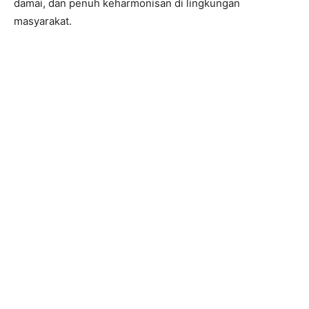
damai, dan penuh keharmonisan di lingkungan
masyarakat.