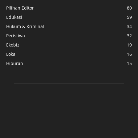
Pilihan Editor
80
Edukasi
59
Hukum & Kriminal
34
Peristiwa
32
Ekobiz
19
Lokal
16
Hiburan
15