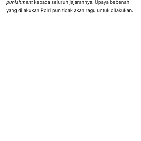
punishment
kepada seluruh jajarannya. Upaya bebenah
yang dilakukan Polri pun tidak akan ragu untuk dilakukan.