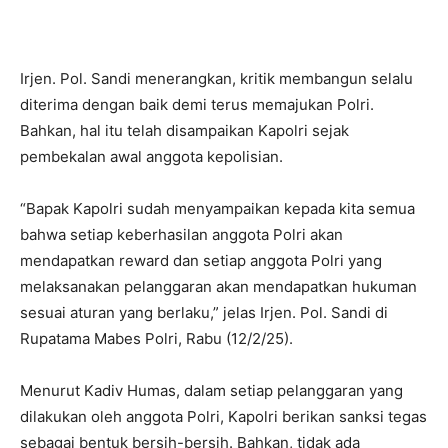
Irjen. Pol. Sandi menerangkan, kritik membangun selalu
diterima dengan baik demi terus memajukan Polri.
Bahkan, hal itu telah disampaikan Kapolri sejak
pembekalan awal anggota kepolisian.
“Bapak Kapolri sudah menyampaikan kepada kita semua
bahwa setiap keberhasilan anggota Polri akan
mendapatkan reward dan setiap anggota Polri yang
melaksanakan pelanggaran akan mendapatkan hukuman
sesuai aturan yang berlaku,” jelas Irjen. Pol. Sandi di
Rupatama Mabes Polri, Rabu (12/2/25).
Menurut Kadiv Humas, dalam setiap pelanggaran yang
dilakukan oleh anggota Polri, Kapolri berikan sanksi tegas
sebagai bentuk bersih-bersih. Bahkan, tidak ada