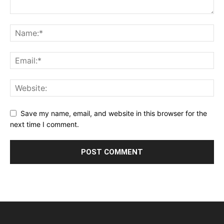
Save my name, email, and website in this browser for the
next time I comment.