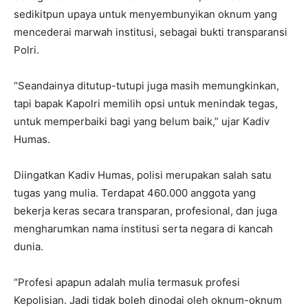
sedikitpun upaya untuk menyembunyikan oknum yang
mencederai marwah institusi, sebagai bukti transparansi
Polri.
“Seandainya ditutup-tutupi juga masih memungkinkan,
tapi bapak Kapolri memilih opsi untuk menindak tegas,
untuk memperbaiki bagi yang belum baik,” ujar Kadiv
Humas.
Diingatkan Kadiv Humas, polisi merupakan salah satu
tugas yang mulia. Terdapat 460.000 anggota yang
bekerja keras secara transparan, profesional, dan juga
mengharumkan nama institusi serta negara di kancah
dunia.
“Profesi apapun adalah mulia termasuk profesi
Kepolisian. Jadi tidak boleh dinodai oleh oknum-oknum