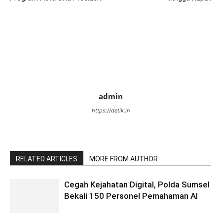
admin
https://detik.in
RELATED ARTICLES
MORE FROM AUTHOR
Cegah Kejahatan Digital, Polda Sumsel
Bekali 150 Personel Pemahaman AI