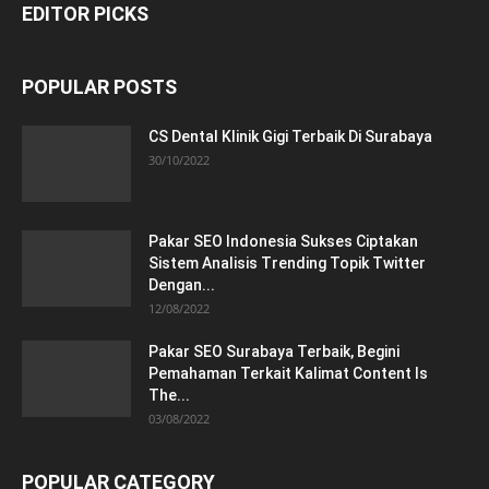
EDITOR PICKS
POPULAR POSTS
CS Dental Klinik Gigi Terbaik Di Surabaya
30/10/2022
Pakar SEO Indonesia Sukses Ciptakan
Sistem Analisis Trending Topik Twitter
Dengan...
12/08/2022
Pakar SEO Surabaya Terbaik, Begini
Pemahaman Terkait Kalimat Content Is
The...
03/08/2022
POPULAR CATEGORY