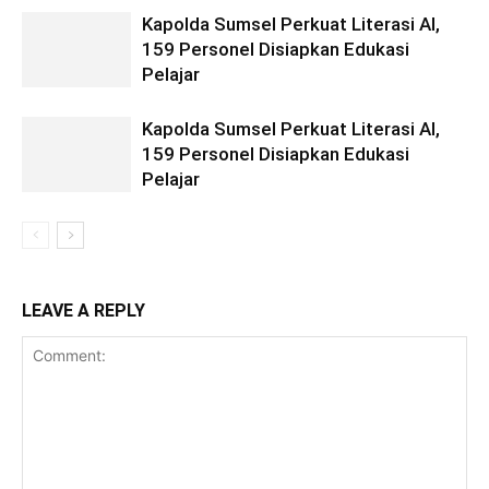
Kapolda Sumsel Perkuat Literasi AI,
159 Personel Disiapkan Edukasi
Pelajar
Kapolda Sumsel Perkuat Literasi AI,
159 Personel Disiapkan Edukasi
Pelajar
LEAVE A REPLY