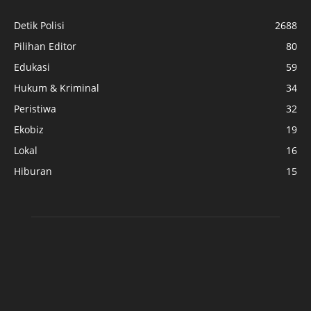
Detik Polisi
2688
Pilihan Editor
80
Edukasi
59
Hukum & Kriminal
34
Peristiwa
32
Ekobiz
19
Lokal
16
Hiburan
15